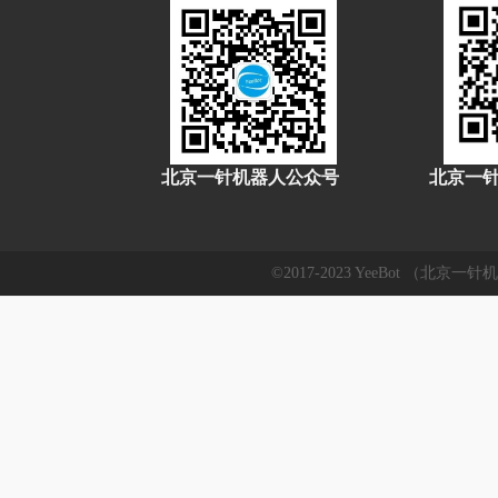
北京一针机器人公众号
北京一
©2017-2023 YeeBot （北京一针