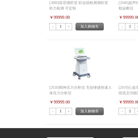
[3880]双层测听室 职业病检测测听室
[2040]
听力检测 可定制
勒诊断仪
￥99999.00
￥99999.0
-
+
加入购物车
-
[2020]精神压力分析仪 无创便捷快速人
[2010]
体压力分析仪
统状态功能
￥99999.00
￥99999.0
-
+
加入购物车
-