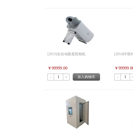
[2013]全自动眼底照相机
[2014]
￥99999.00
￥99999.0
-
+
加入购物车
-