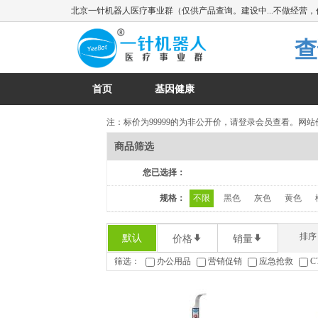
北京一针机器人医疗事业群（仅供产品查询。建设中...不做经营
首页
基因健康
注：标价为99999的为非公开价，请登录会员查看。网站价格仅
商品筛选
您已选择：
规格：
不限
黑色
灰色
黄色
排序
默认
*
*
价格
销量
筛选：
办公用品
营销促销
应急抢救
C