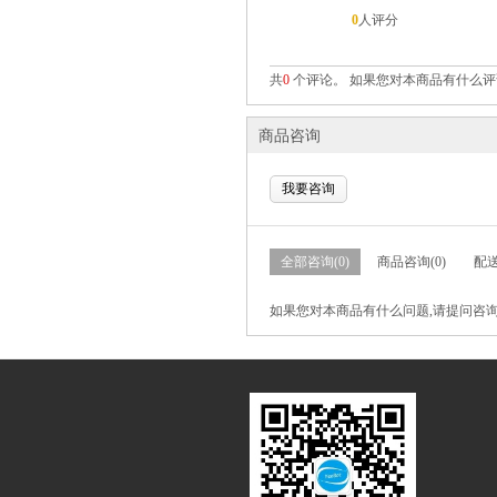
0
人评分
共
0
个评论。 如果您对本商品有什么评
商品咨询
我要咨询
全部咨询(0)
商品咨询(0)
配送
如果您对本商品有什么问题,请提问咨询