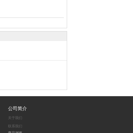
公司简介
关于我们
联系我们