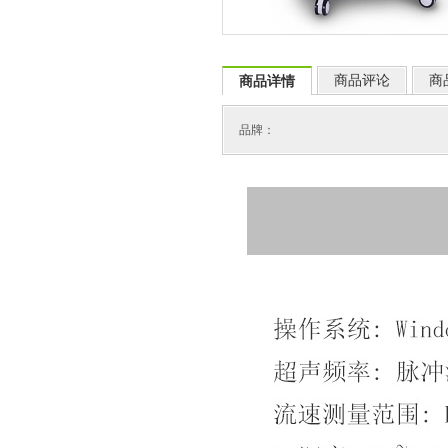
商品评论
商
商品详情
品牌：