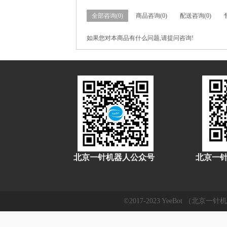
全部咨询(0)
商品咨询(0)
配送咨询(0)
如果您对本商品有什么问题,请提问咨询!
北京一针机器人公众号
北京一
©2017-2023 YeeBot （北京一针