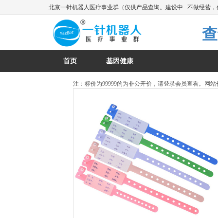
北京一针机器人医疗事业群（仅供产品查询。建设中...不做经营
首页
基因健康
注：标价为99999的为非公开价，请登录会员查看。网站价格仅