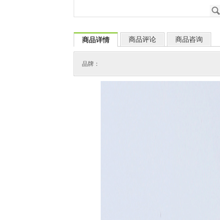
商品评论
商品咨询
商品详情
品牌：